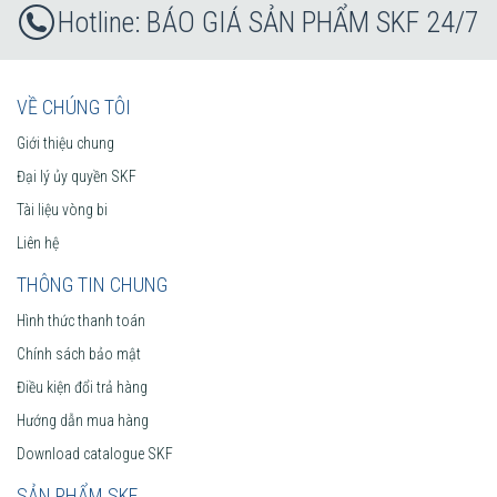
BÁO GIÁ SẢN PHẨM SKF 24/7
VỀ CHÚNG TÔI
Giới thiệu chung
Đại lý ủy quyền SKF
Tài liệu vòng bi
Liên hệ
THÔNG TIN CHUNG
Hình thức thanh toán
Chính sách bảo mật
Điều kiện đổi trả hàng
Hướng dẫn mua hàng
Download catalogue SKF
SẢN PHẨM SKF