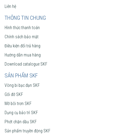
Liên hệ
THÔNG TIN CHUNG
Hình thức thanh toán
Chính sách bảo mật
Điều kiện đổi trả hàng
Hướng dẫn mua hàng
Download catalogue SKF
SẢN PHẨM SKF
Vòng bi bạc đạn SKF
Gối đỡ SKF
Mỡ bôi trơn SKF
Dụng cụ bảo trì SKF
Phớt chặn dầu SKF
Sản phẩm truyền động SKF