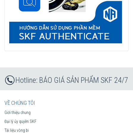
BÁO GIÁ SẢN PHẨM SKF 24/7
VỀ CHÚNG TÔI
Giới thiệu chung
Đại lý ủy quyền SKF
Tài liệu vòng bi