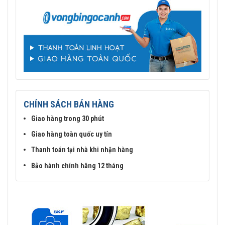
CHÍNH SÁCH BÁN HÀNG
Giao hàng trong 30 phút
Giao hàng toàn quốc uy tín
Thanh toán tại nhà khi nhận hàng
Bảo hành chính hãng 12 tháng