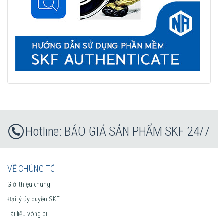
BÁO GIÁ SẢN PHẨM SKF 24/7
VỀ CHÚNG TÔI
Giới thiệu chung
Đại lý ủy quyền SKF
Tài liệu vòng bi