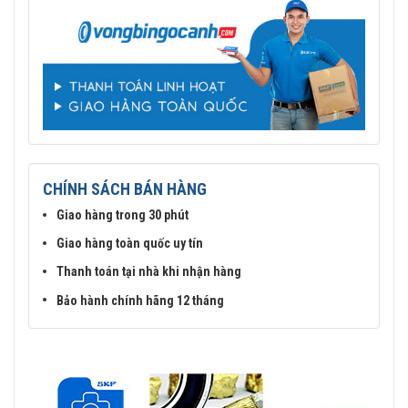
CHÍNH SÁCH BÁN HÀNG
Giao hàng trong 30 phút
Giao hàng toàn quốc uy tín
Thanh toán tại nhà khi nhận hàng
Bảo hành chính hãng 12 tháng