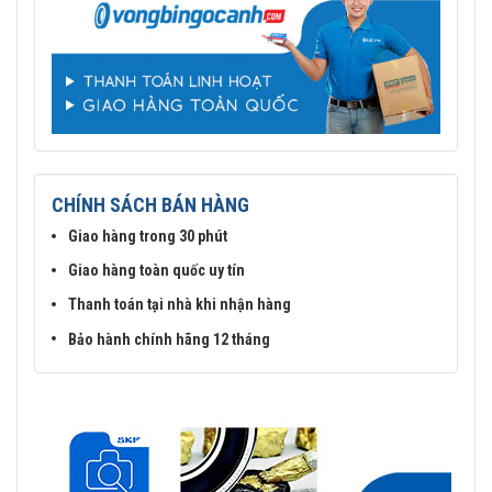
CHÍNH SÁCH BÁN HÀNG
Giao hàng trong 30 phút
Giao hàng toàn quốc uy tín
Thanh toán tại nhà khi nhận hàng
Bảo hành chính hãng 12 tháng