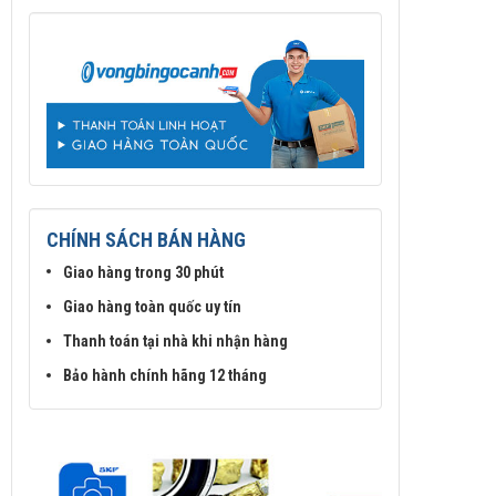
CHÍNH SÁCH BÁN HÀNG
Giao hàng trong 30 phút
Giao hàng toàn quốc uy tín
Thanh toán tại nhà khi nhận hàng
Bảo hành chính hãng 12 tháng