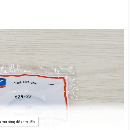
 mở rộng để xem tiếp