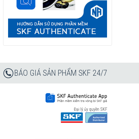
BÁO GIÁ SẢN PHẨM SKF 24/7
Đại lý ủy quyền SKF