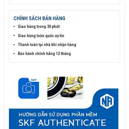
CHÍNH SÁCH BÁN HÀNG
Giao hàng trong 30 phút
Giao hàng toàn quốc uy tín
Thanh toán tại nhà khi nhận hàng
Bảo hành chính hãng 12 tháng