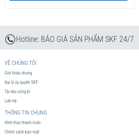
BÁO GIÁ SẢN PHẨM SKF 24/7
VỀ CHÚNG TÔI
Giới thiệu chung
Đại lý ủy quyền SKF
Tài liệu vòng bi
Liên hệ
THÔNG TIN CHUNG
Hình thức thanh toán
Chính sách bảo mật