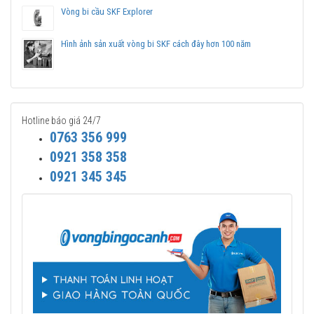
Vòng bi cầu SKF Explorer
Hình ảnh sản xuất vòng bi SKF cách đây hơn 100 năm
Hotline báo giá 24/7
0763 356 999
0921 358 358
0921 345 345