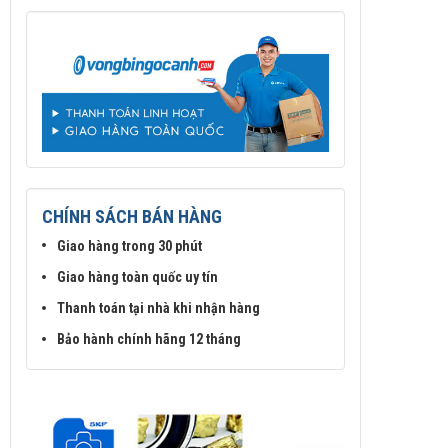
CHÍNH SÁCH BÁN HÀNG
Giao hàng trong 30 phút
Giao hàng toàn quốc uy tín
Thanh toán tại nhà khi nhận hàng
Bảo hành chính hãng 12 tháng