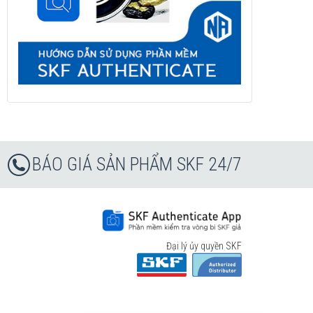
BÁO GIÁ SẢN PHẨM SKF 24/7
Đại lý ủy quyền SKF