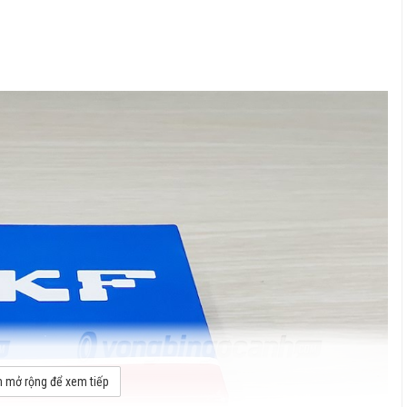
 mở rộng để xem tiếp