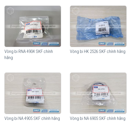
Vòng bi RNA 4904 SKF chính
Vòng bi HK 2526 SKF chính hãng
hãng
Vòng bi NA 4905 SKF chính hãng
Vòng bi NA 6905 SKF chính hãng