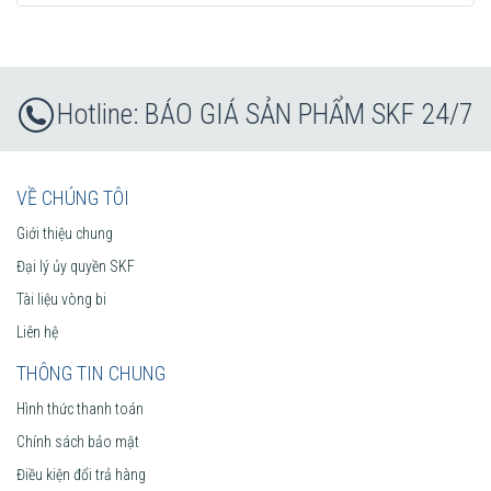
BÁO GIÁ SẢN PHẨM SKF 24/7
VỀ CHÚNG TÔI
Giới thiệu chung
Đại lý ủy quyền SKF
Tài liệu vòng bi
Liên hệ
THÔNG TIN CHUNG
Hình thức thanh toán
Chính sách bảo mật
Điều kiện đổi trả hàng