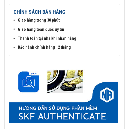
CHÍNH SÁCH BÁN HÀNG
Giao hàng trong 30 phút
Giao hàng toàn quốc uy tín
Thanh toán tại nhà khi nhận hàng
Bảo hành chính hãng 12 tháng