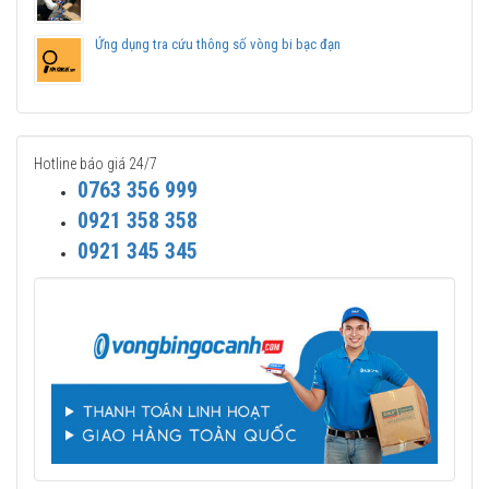
Ứng dụng tra cứu thông số vòng bi bạc đạn
Hotline báo giá 24/7
0763 356 999
0921 358 358
0921 345 345