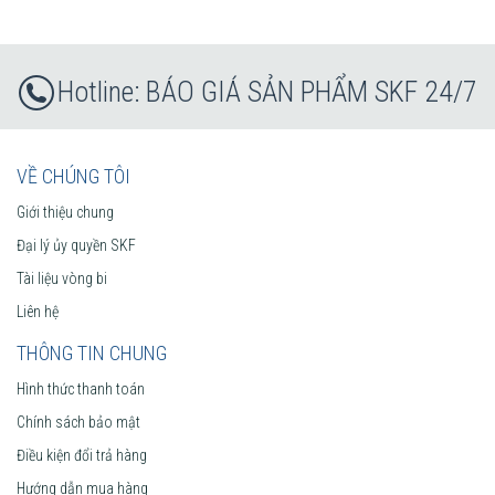
BÁO GIÁ SẢN PHẨM SKF 24/7
VỀ CHÚNG TÔI
Giới thiệu chung
Đại lý ủy quyền SKF
Tài liệu vòng bi
Liên hệ
THÔNG TIN CHUNG
Hình thức thanh toán
Chính sách bảo mật
Điều kiện đổi trả hàng
Hướng dẫn mua hàng