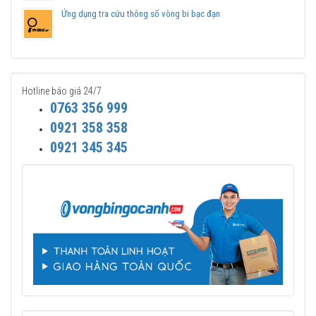
Ứng dụng tra cứu thông số vòng bi bạc đạn
Hotline báo giá 24/7
0763 356 999
0921 358 358
0921 345 345