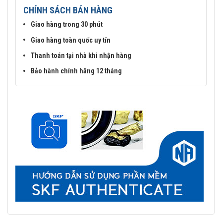
CHÍNH SÁCH BÁN HÀNG
Giao hàng trong 30 phút
Giao hàng toàn quốc uy tín
Thanh toán tại nhà khi nhận hàng
Bảo hành chính hãng 12 tháng