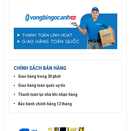
CHÍNH SÁCH BÁN HÀNG
Giao hàng trong 30 phút
Giao hàng toàn quốc uy tín
Thanh toán tại nhà khi nhận hàng
Bảo hành chính hãng 12 tháng