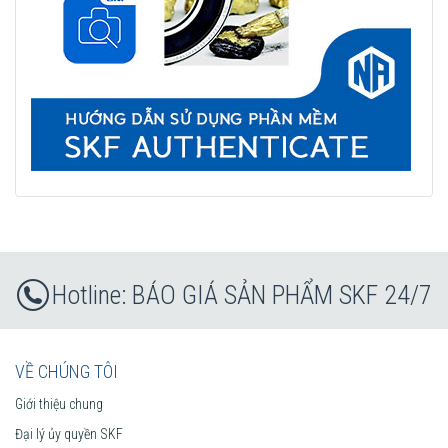
BÁO GIÁ SẢN PHẨM SKF 24/7
VỀ CHÚNG TÔI
Giới thiệu chung
Đại lý ủy quyền SKF