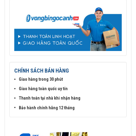
CHÍNH SÁCH BÁN HÀNG
Giao hàng trong 30 phút
Giao hàng toàn quốc uy tín
Thanh toán tại nhà khi nhận hàng
Bảo hành chính hãng 12 tháng