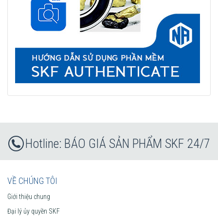
BÁO GIÁ SẢN PHẨM SKF 24/7
VỀ CHÚNG TÔI
Giới thiệu chung
Đại lý ủy quyền SKF