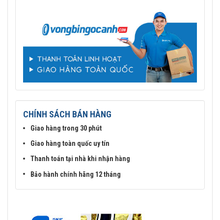
CHÍNH SÁCH BÁN HÀNG
Giao hàng trong 30 phút
Giao hàng toàn quốc uy tín
Thanh toán tại nhà khi nhận hàng
Bảo hành chính hãng 12 tháng