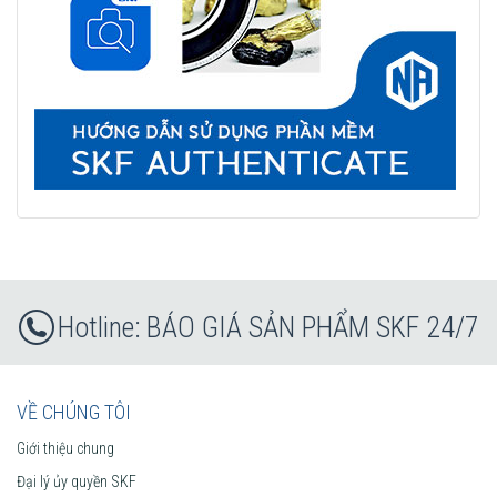
BÁO GIÁ SẢN PHẨM SKF 24/7
VỀ CHÚNG TÔI
Giới thiệu chung
Đại lý ủy quyền SKF