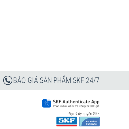
BÁO GIÁ SẢN PHẨM SKF 24/7
Đại lý ủy quyền SKF