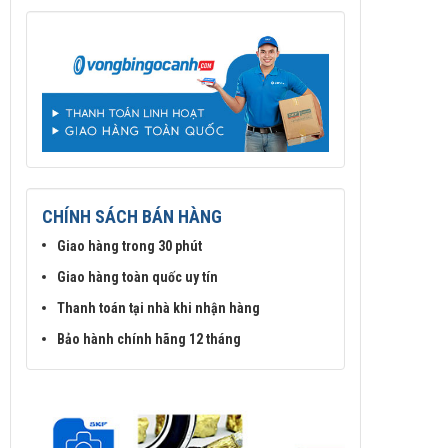
CHÍNH SÁCH BÁN HÀNG
Giao hàng trong 30 phút
Giao hàng toàn quốc uy tín
Thanh toán tại nhà khi nhận hàng
Bảo hành chính hãng 12 tháng