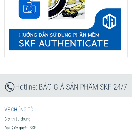
BÁO GIÁ SẢN PHẨM SKF 24/7
VỀ CHÚNG TÔI
Giới thiệu chung
Đại lý ủy quyền SKF