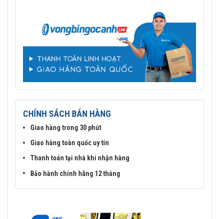
CHÍNH SÁCH BÁN HÀNG
Giao hàng trong 30 phút
Giao hàng toàn quốc uy tín
Thanh toán tại nhà khi nhận hàng
Bảo hành chính hãng 12 tháng