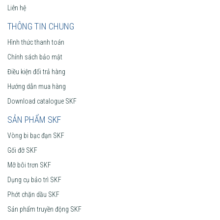
Liên hệ
THÔNG TIN CHUNG
Hình thức thanh toán
Chính sách bảo mật
Điều kiện đổi trả hàng
Hướng dẫn mua hàng
Download catalogue SKF
SẢN PHẨM SKF
Vòng bi bạc đạn SKF
Gối đỡ SKF
Mỡ bôi trơn SKF
Dụng cụ bảo trì SKF
Phớt chặn dầu SKF
Sản phẩm truyền động SKF